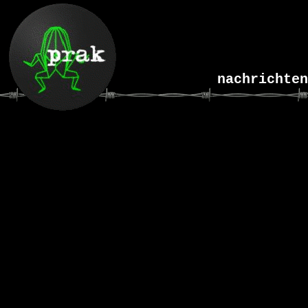
nachrichten